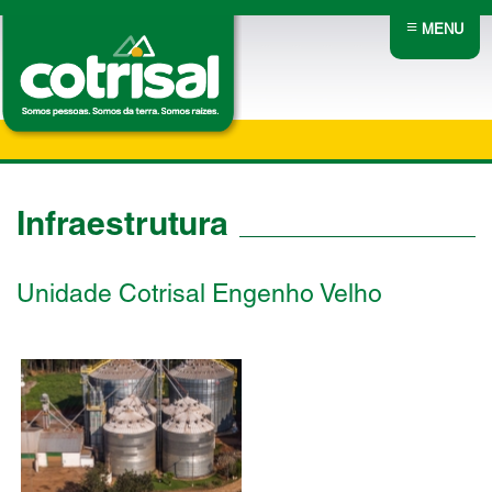
≡
MENU
Infraestrutura
Unidade Cotrisal Engenho Velho