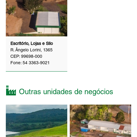
Escritório, Lojas e Silo
R. Ângelo Lorini, 1365
CEP: 99698-000
Fone: 54 3363-9021
Outras unidades de negócios