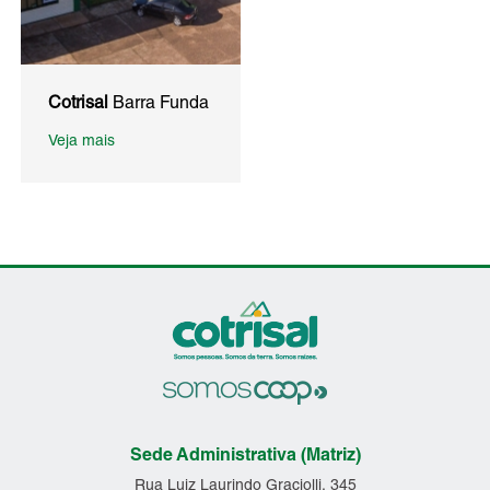
Cotrisal
Barra Funda
Veja mais
Sede Administrativa (Matriz)
Rua Luiz Laurindo Graciolli, 345