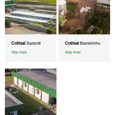
Cotrisal
Sarandi
Cotrisal
Barreirinho
Veja mais
Veja mais