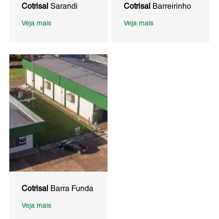
Cotrisal
Sarandi
Cotrisal
Barreirinho
Veja mais
Veja mais
Cotrisal
Barra Funda
Veja mais