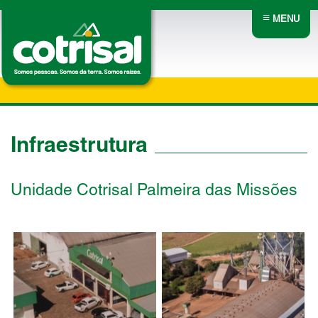
≡
MENU
Infraestrutura
Unidade Cotrisal Palmeira das Missões