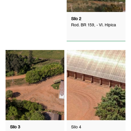
Silo 2
Rod. BR 159, - VI. Hipica
Silo 3
Silo 4