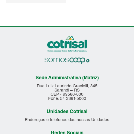
Sede Administrativa (Matriz)
Rua Luiz Laurindo Graciolli, 345
Sarandi – RS
CEP - 99560-000
Fone: 54 3361-5000
Unidades Cotrisal
Endereços e telefones das nossas Unidades
Redes Sociais