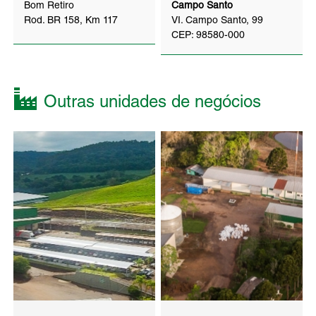
Bom Retiro
Campo Santo
Rod. BR 158, Km 117
VI. Campo Santo, 99
CEP: 98580-000
Outras unidades de negócios