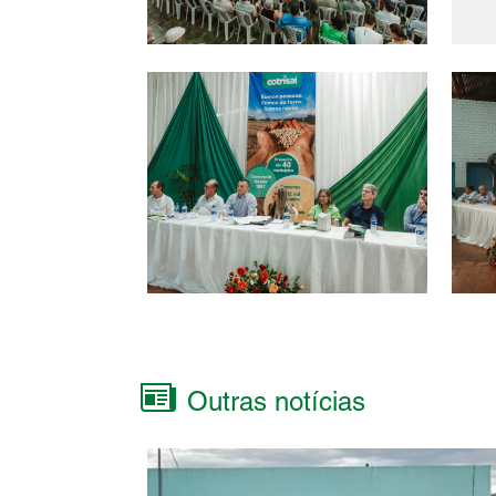
Outras notícias