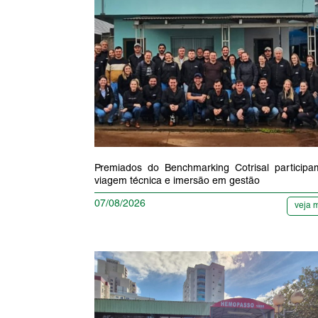
Premiados do Benchmarking Cotrisal particip
viagem técnica e imersão em gestão
07/08/2026
veja 