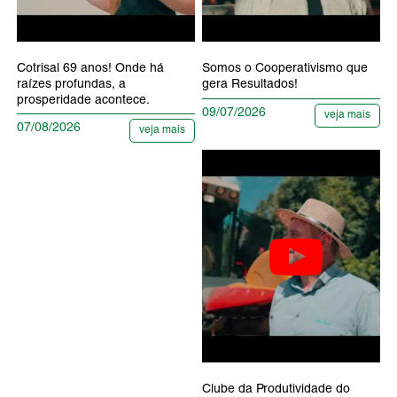
Cotrisal 69 anos! Onde há
Somos o Cooperativismo que
raízes profundas, a
gera Resultados!
prosperidade acontece.
09/07/2026
veja mais
07/08/2026
veja mais
Clube da Produtividade do