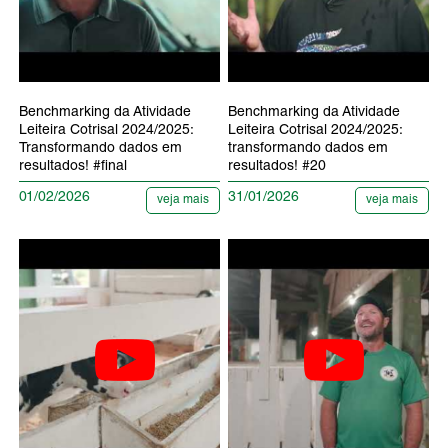
Benchmarking da Atividade
Benchmarking da Atividade
Leiteira Cotrisal 2024/2025:
Leiteira Cotrisal 2024/2025:
Transformando dados em
transformando dados em
resultados! #final
resultados! #20
01/02/2026
31/01/2026
veja mais
veja mais