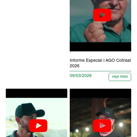
Informe Especial I AGO Cotrisal
2026
09/03/2026
veja mais