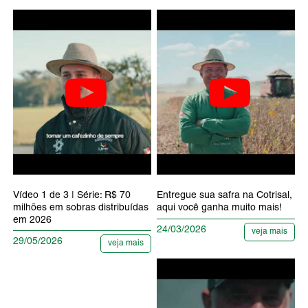
Vídeo 1 de 3 | Série: R$ 70
Entregue sua safra na Cotrisal,
milhões em sobras distribuídas
aqui você ganha muito mais!
em 2026
24/03/2026
veja mais
29/05/2026
veja mais