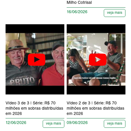
Milho Cotrisal
16/06/2026
veja mais
Vídeo 3 de 3 | Série: R$ 70
Vídeo 2 de 3 | Série: R$ 70
milhões em sobras distribuídas
milhões em sobras distribuídas
em 2026
em 2026
12/06/2026
09/06/2026
veja mais
veja mais