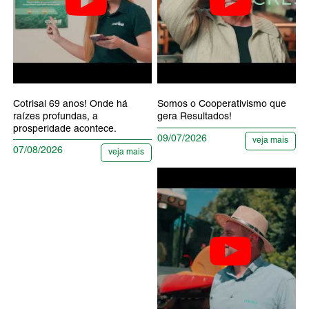
Cotrisal 69 anos! Onde há
Somos o Cooperativismo que
raízes profundas, a
gera Resultados!
prosperidade acontece.
09/07/2026
veja mais
07/08/2026
veja mais