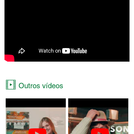
Outros vídeos