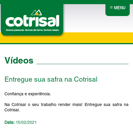
≡
MENU
Vídeos
Entregue sua safra na Cotrisal
Confiança e experiência.
Na Cotrisal o seu trabalho render mais! Entregue sua safra na
Cotrisal.
Data:
15/02/2021