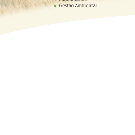
Gestão Ambiental