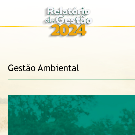
Gestão Ambiental