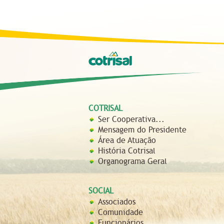
COTRISAL
Ser Cooperativa...
Mensagem do Presidente
Área de Atuação
História Cotrisal
Organograma Geral
SOCIAL
Associados
Comunidade
Funcionários